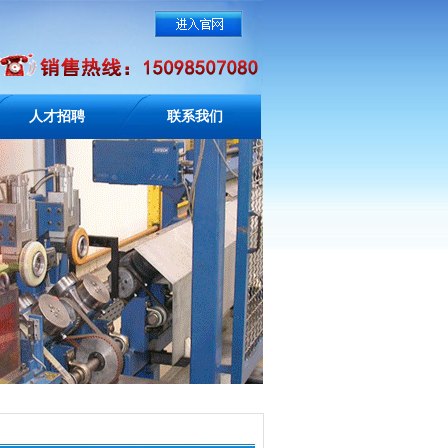
人才招聘
联系我们