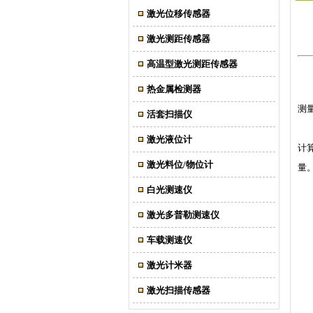
激光位移传感器
激光测距传感器
高温型激光测距传感器
热金属检测器
测
活套扫描仪
激光液位计
计
激光料位/物位计
量
白光测速仪
激光多普勒测速仪
车载测速仪
激光计米器
激光扫描传感器