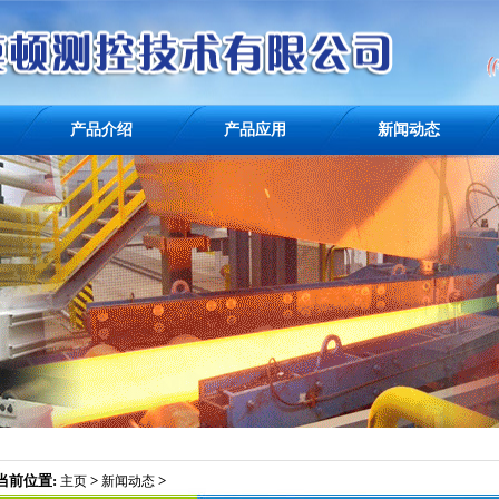
产品介绍
产品应用
新闻动态
当前位置:
>
>
主页
新闻动态