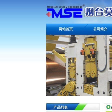
网站首页
公司简介
产品列表