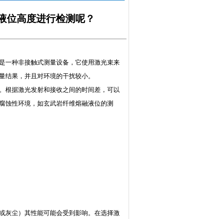
液位高度进行检测呢？
是一种非接触式测量设备，它使用激光束来
量结果，并且对环境的干扰较小。
。根据激光发射和接收之间的时间差，可以
腐蚀性环境，如玄武岩纤维熔融液位的测
或灰尘）其性能可能会受到影响。在选择激