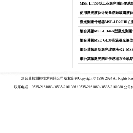
MSE-LT150型工业激光测距
使用激光液位计测量熔融玻璃液
激光测距传感器MSE-LD20H
烟台莫顿MSE-LD44A型激光
烟台莫顿MSE-GL30高温激光
烟台莫顿新型激光玻璃液位计MSE
烟台莫顿激光测距传感器在冷轧
烟台莫顿测控技术有限公司版权所有Copyright © 1996-2024 All Right
联系电话：0535-2161083 / 0535-2161086 / 0535-2161060 / 0535-2161080 