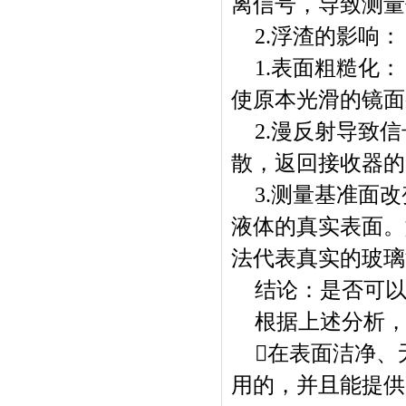
离信号，导致测量
2.浮渣的影响：
1.表面粗糙化
使原本光滑的镜面
2.漫反射导致
散，返回接收器的
3.测量基准面
液体的真实表面。
法代表真实的玻璃
结论：是否可
根据上述分析
在表面洁净、
用的，并且能提供