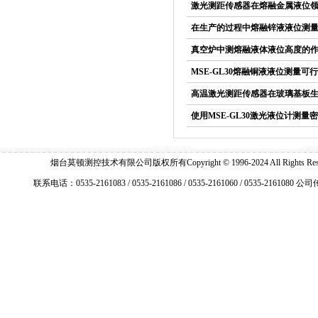
激光测距传感器在熔融金属液位
在生产的过程中熔融锌液液位测
真空炉中测熔融液体液位高度的
MSE-GL30熔融铜液液位测量可
高温激光测距传感器在玻璃基板
使用MSE-GL30激光液位计测
烟台莫顿测控技术有限公司版权所有Copyright © 1996-2024 All Right
联系电话：0535-2161083 / 0535-2161086 / 0535-2161060 / 0535-2161080 