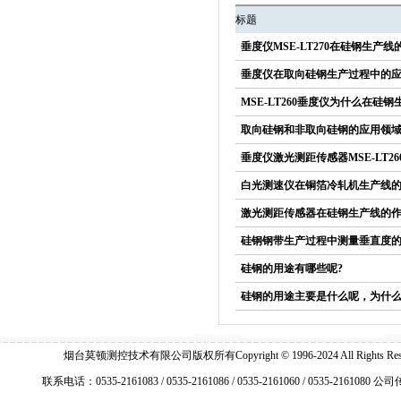
标题
垂度仪MSE-LT270在硅钢生产
垂度仪在取向硅钢生产过程中的
MSE-LT260垂度仪为什么在硅
取向硅钢和非取向硅钢的应用领
垂度仪激光测距传感器MSE-LT2
白光测速仪在铜箔冷轧机生产线
激光测距传感器在硅钢生产线的
硅钢钢带生产过程中测量垂直度
硅钢的用途有哪些呢?
硅钢的用途主要是什么呢，为什
烟台莫顿测控技术有限公司版权所有Copyright © 1996-2024 All Right
联系电话：0535-2161083 / 0535-2161086 / 0535-2161060 / 0535-2161080 