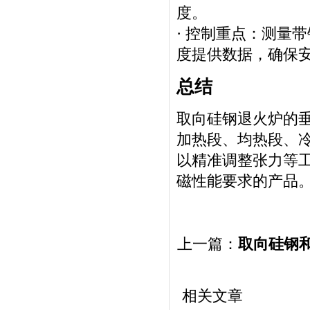
度。
· 控制重点：测量
度提供数据，确保安装
总结
取向硅钢退火炉的
加热段、均热段、
以精准调整张力等
磁性能要求的产品
上一篇：
取向硅钢
相关文章