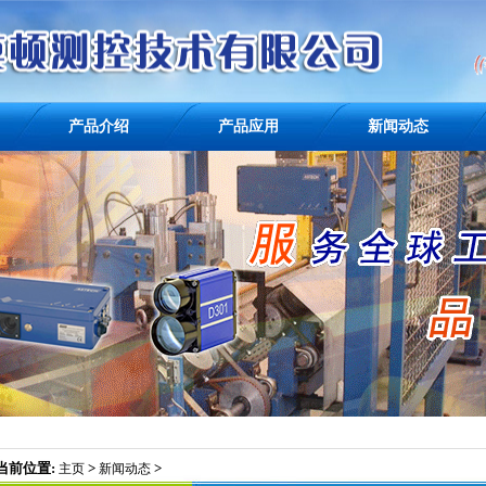
产品介绍
产品应用
新闻动态
当前位置:
>
>
主页
新闻动态