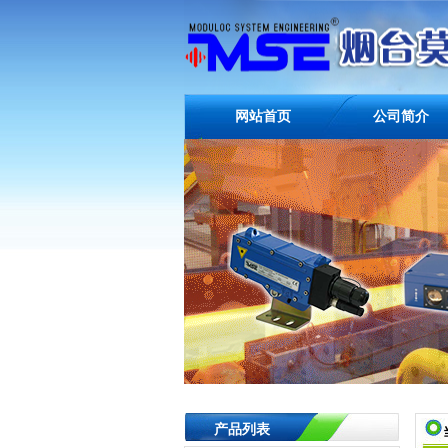
网站首页
公司简介
产品列表