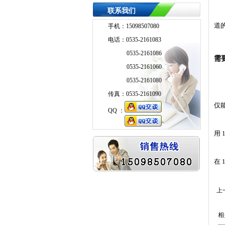
联系我们
道
手机：15098507080
电话：0535-2161083
0535-2161086
需
0535-2161060
0535-2161080
传真：0535-2161090
仅
QQ ：
QQ ：
用
在
上
相