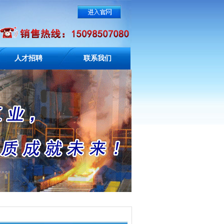
人才招聘
联系我们