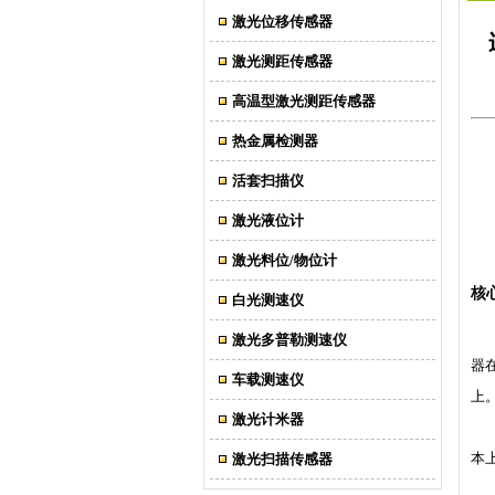
激光位移传感器
激光测距传感器
高温型激光测距传感器
热金属检测器
活套扫描仪
激光液位计
激光料位/物位计
核
白光测速仪
激光多普勒测速仪
器
车载测速仪
上
激光计米器
本
激光扫描传感器